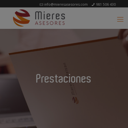
info@mieresasesores.com
981 506 430
Prestaciones