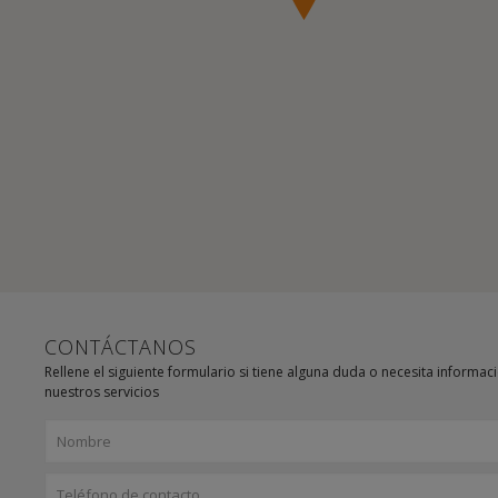
CONTÁCTANOS
Rellene el siguiente formulario si tiene alguna duda o necesita informac
nuestros servicios