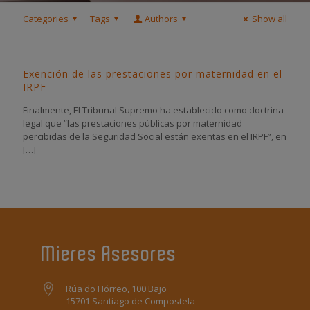
Categories
Tags
Authors
Show all
Exención de las prestaciones por maternidad en el
IRPF
Finalmente, El Tribunal Supremo ha establecido como doctrina
legal que “las prestaciones públicas por maternidad
percibidas de la Seguridad Social están exentas en el IRPF”, en
[…]
Mieres Asesores
Rúa do Hórreo, 100 Bajo
15701 Santiago de Compostela