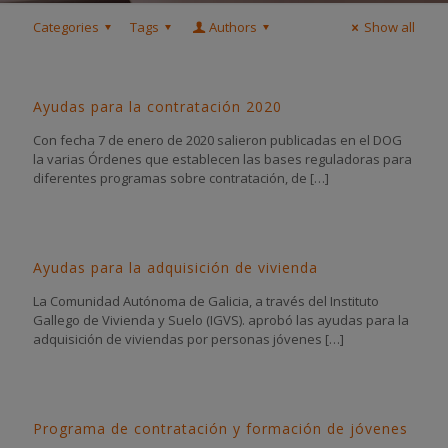
Categories
Tags
Authors
Show all
Ayudas para la contratación 2020
Con fecha 7 de enero de 2020 salieron publicadas en el DOG
la varias Órdenes que establecen las bases reguladoras para
diferentes programas sobre contratación, de
[…]
Ayudas para la adquisición de vivienda
La Comunidad Autónoma de Galicia, a través del Instituto
Gallego de Vivienda y Suelo (IGVS). aprobó las ayudas para la
adquisición de viviendas por personas jóvenes
[…]
Programa de contratación y formación de jóvenes