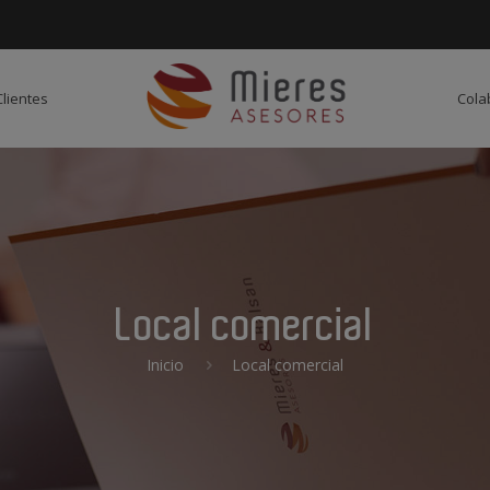
Clientes
Cola
Local comercial
Inicio
Local comercial