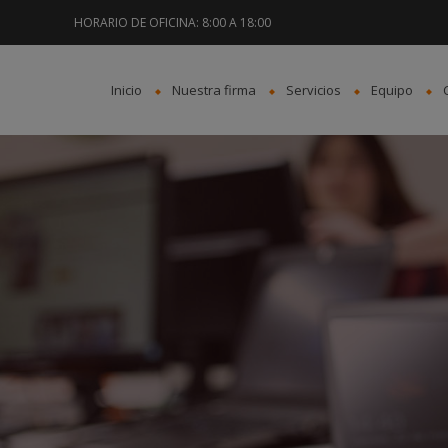
HORARIO DE OFICINA: 8:00 A 18:00
Inicio
Nuestra firma
Servicios
Equipo