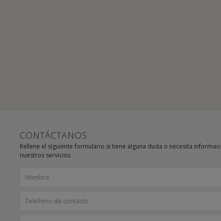
CONTÁCTANOS
Rellene el siguiente formulario si tiene alguna duda o necesita informac
nuestros servicios