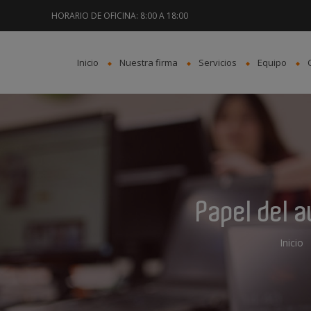
HORARIO DE OFICINA: 8:00 A 18:00
Inicio
Nuestra firma
Servicios
Equipo
Papel del a
Inicio