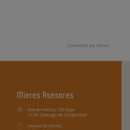
Comments are closed.
Mieres Asesores
Rúa do Hórreo, 100 Bajo
15701 Santiago de Compostela
Horario de oficina: