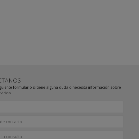
CTANOS
iguiente formulario si tiene alguna duda o necesita información sobre
vicios