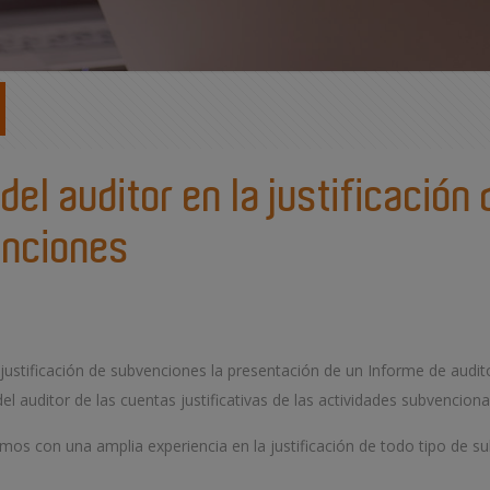
del auditor en la justificación 
nciones
justificación de subvenciones la presentación de un Informe de audito
del auditor de las cuentas justificativas de las actividades subvencion
mos con una amplia experiencia en la justificación de todo tipo de 